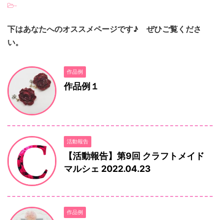
-
下はあなたへのオススメページです♪ ぜひご覧くださ
い。
作品例
作品例１
活動報告
【活動報告】第9回 クラフトメイド
マルシェ 2022.04.23
作品例