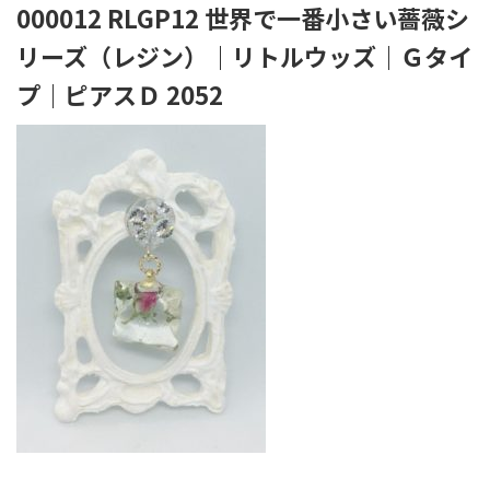
000012 RLGP12 世界で一番小さい薔薇シ
リーズ（レジン）｜リトルウッズ｜Ｇタイ
プ｜ピアスＤ 2052