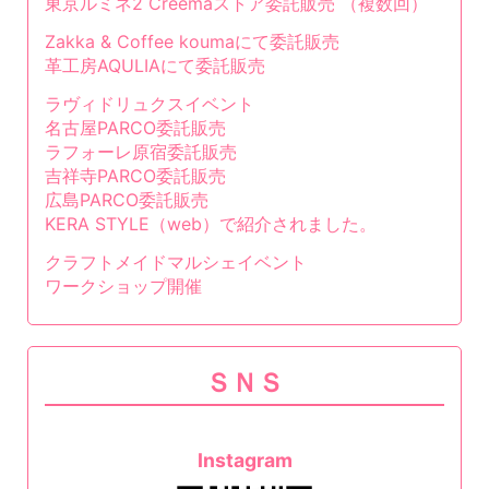
東京ルミネ2 Creemaストア委託販売 （複数回）
Zakka & Coffee koumaにて委託販売
革工房AQULIAにて委託販売
ラヴィドリュクスイベント
名古屋PARCO委託販売
ラフォーレ原宿委託販売
吉祥寺PARCO委託販売
広島PARCO委託販売
KERA STYLE（web）で紹介されました。
クラフトメイドマルシェイベント
ワークショップ開催
ＳＮＳ
Instagram