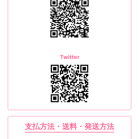
Twitter
支払方法・送料・発送方法