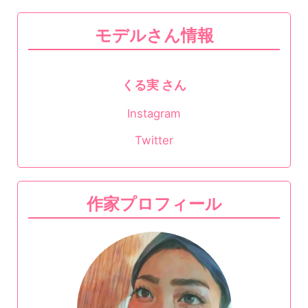
モデルさん情報
くる実 さん
Instagram
Twitter
作家プロフィール