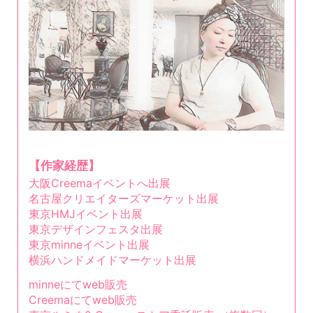
【作家経歴】
大阪Creemaイベントへ出展
名古屋クリエイターズマーケット出展
東京HMJイベント出展
東京デザインフェスタ出展
東京minneイベント出展
横浜ハンドメイドマーケット出展
minneにてweb販売
Creemaにてweb販売