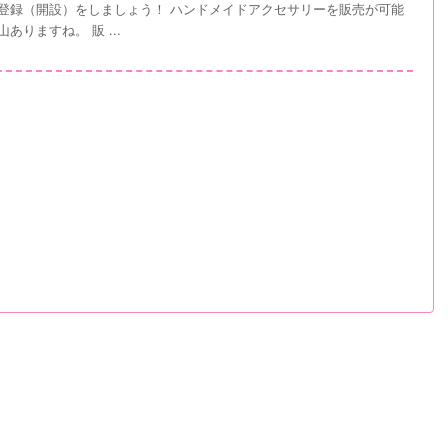
登録（開設）をしましょう！ ハンドメイドアクセサリーを販売が可能
ありますね。 販 ...