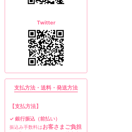
Twitter
支払方法・送料・発送方法
【支払方法】
✓ 銀行振込（前払い）
お客さまご負担
振込み手数料は