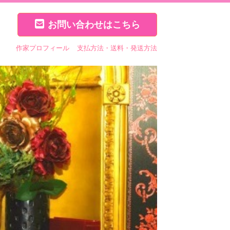
お問い合わせはこちら
作家プロフィール
支払方法・送料・発送方法