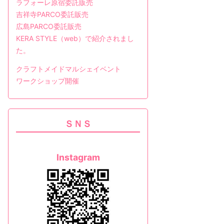
ラフォーレ原宿委託販売
吉祥寺PARCO委託販売
広島PARCO委託販売
KERA STYLE（web）で紹介されまし
た。
クラフトメイドマルシェイベント
ワークショップ開催
ＳＮＳ
Instagram