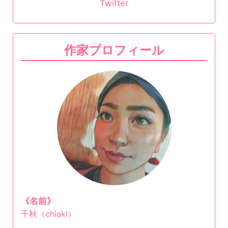
Twitter
作家プロフィール
《名前》
千秋（chiaki）