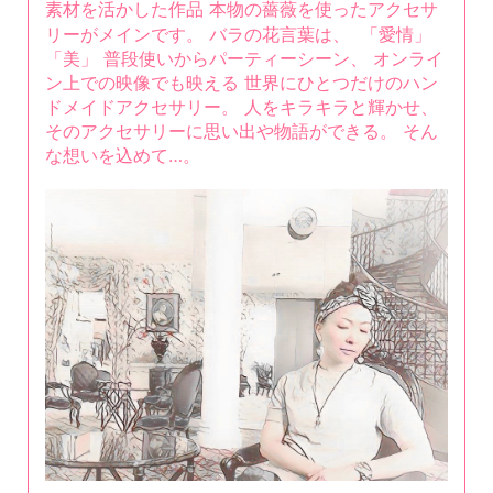
素材を活かした作品 本物の薔薇を使ったアクセサ
リーがメインです。 バラの花言葉は、 「愛情」
「美」 普段使いからパーティーシーン、 オンライ
ン上での映像でも映える 世界にひとつだけのハン
ドメイドアクセサリー。 人をキラキラと輝かせ、
そのアクセサリーに思い出や物語ができる。 そん
な想いを込めて…。