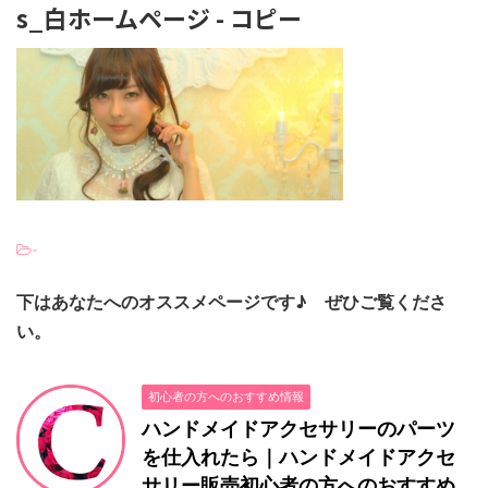
s_白ホームページ - コピー
-
下はあなたへのオススメページです♪ ぜひご覧くださ
い。
初心者の方へのおすすめ情報
ハンドメイドアクセサリーのパーツ
を仕入れたら｜ハンドメイドアクセ
サリー販売初心者の方へのおすすめ