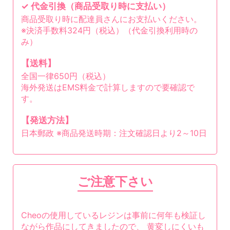
✓ 代金引換（商品受取り時に支払い）
商品受取り時に配達員さんにお支払いください。
※決済手数料324円（税込）（代金引換利用時の
み）
【送料】
全国一律650円（税込）
海外発送はEMS料金で計算しますので要確認で
す。
【発送方法】
日本郵政 ※商品発送時期：注文確認日より2～10日
ご注意下さい
Cheoの使用しているレジンは事前に何年も検証し
ながら作品にしてきましたので、 黄変しにくいも