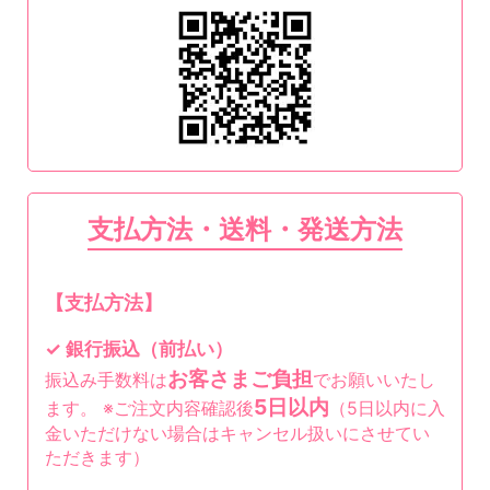
支払方法・送料・発送方法
【支払方法】
✓ 銀行振込（前払い）
お客さまご負担
振込み手数料は
でお願いいたし
5日以内
ます。 ※ご注文内容確認後
（5日以内に入
金いただけない場合はキャンセル扱いにさせてい
ただきます）