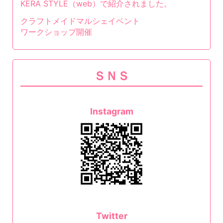
KERA STYLE（web）で紹介されました。
クラフトメイドマルシェイベント
ワークショップ開催
ＳＮＳ
Instagram
Twitter