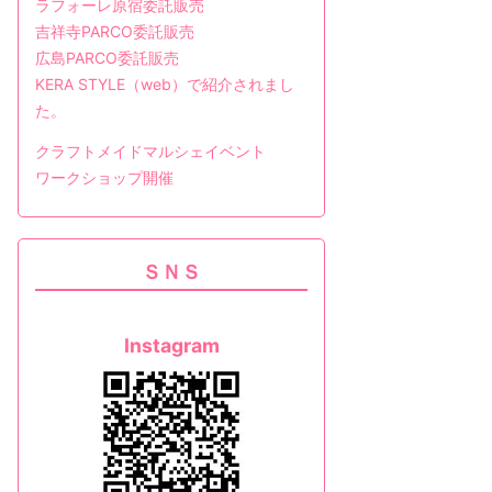
ラフォーレ原宿委託販売
吉祥寺PARCO委託販売
広島PARCO委託販売
KERA STYLE（web）で紹介されまし
た。
クラフトメイドマルシェイベント
ワークショップ開催
ＳＮＳ
Instagram