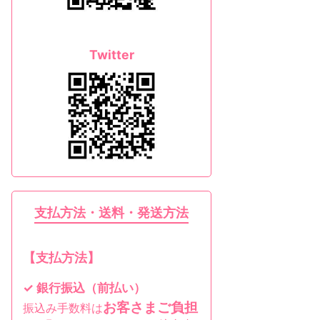
Twitter
支払方法・送料・発送方法
【支払方法】
✓ 銀行振込（前払い）
お客さまご負担
振込み手数料は