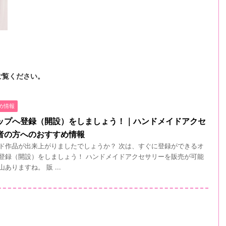
ご覧ください。
め情報
ップへ登録（開設）をしましょう！｜ハンドメイドアクセ
者の方へのおすすめ情報
ド作品が出来上がりましたでしょうか？ 次は、すぐに登録ができるオ
登録（開設）をしましょう！ ハンドメイドアクセサリーを販売が可能
ありますね。 販 ...