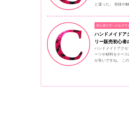
と違った。 色味や触り
初心者の方へのおすす
ハンドメイドア
リー販売初心者
ハンドメイドアクセ
ーツや材料をケース
が良いですね。 この